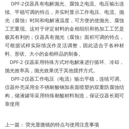
DPF-2仪器具有电解抛光、腐蚀之电流、电压输出连
续、平稳可调的特点，并实时显示工作电压、电流、抛
光（腐蚀）时间和电解液温度，可方便的使抛光、腐蚀
工艺重现。这对于评定材料的金相组织和热加工工艺是
极其有利的；仪器具有抛光（腐蚀）面积可调的特点，
可根据试样实际情况作灵活调整，因此适合于各种材
料、形状、大小的金相样品的制备。
DPF-2 仪器采用特殊方式对电解液进行循环、冷却，
抛光效率高，抛光效果优于其他搅拌方式。
DPF-2仪器工作电压（电流）输出平稳，连续可调。
仪器外壳采用全不锈耐酸钢加表面喷塑的双重防腐蚀结
构，储液罐等采用特殊耐酸材料制造，保证仪器长期可
靠使用
上一篇：
荧光显微镜的特点与使用注意事项