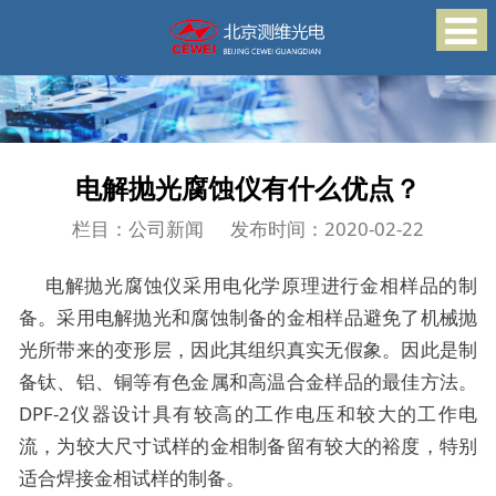
电解抛光腐蚀仪有什么优点？
栏目：公司新闻
发布时间：2020-02-22
电解抛光腐蚀仪采用电化学原理进行金相样品的制
备。采用电解抛光和腐蚀制备的金相样品避免了机械抛
光所带来的变形层，因此其组织真实无假象。因此是制
备钛、铝、铜等有色金属和高温合金样品的最佳方法。
DPF-2仪器设计具有较高的工作电压和较大的工作电
流，为较大尺寸试样的金相制备留有较大的裕度，特别
适合焊接金相试样的制备。