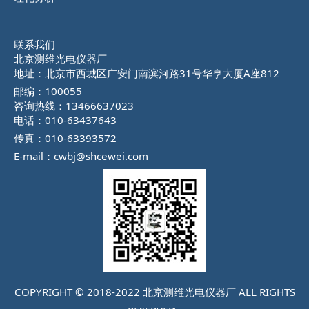
联系我们
北京测维光电仪器厂
地址：北京市西城区广安门南滨河路31号华亨大厦A座812
邮编：100055
咨询热线：13466637023
电话：010-63437643
传真：010-63393572
E-mail：cwbj@shcewei.com
COPYRIGHT © 2018-2022 北京测维光电仪器厂 ALL RIGHTS