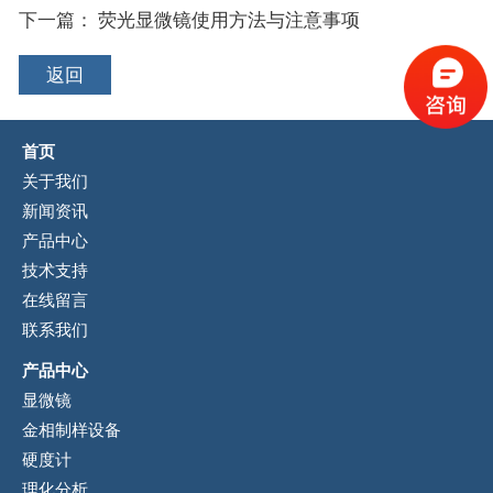
下一篇：
荧光显微镜使用方法与注意事项
返回
首页
关于我们
新闻资讯
产品中心
技术支持
在线留言
联系我们
产品中心
显微镜
金相制样设备
硬度计
理化分析