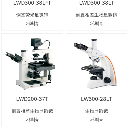
LWD300-38LFT
LWD300-38LT
倒置荧光显微镜
倒置相差生物显微镜
>详情
>详情
LWD200-37T
LW300-28LT
倒置相差生物显微镜
生物显微镜
>详情
>详情