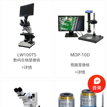
LW100TS
MDP-10D
数码生物显微镜
视频显微镜
>详情
>详情