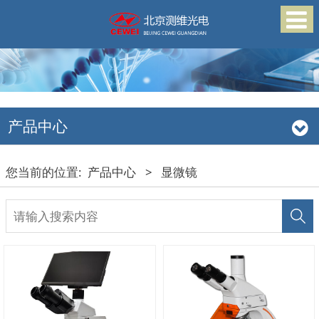
产品中心
您当前的位置:
产品中心
>
显微镜