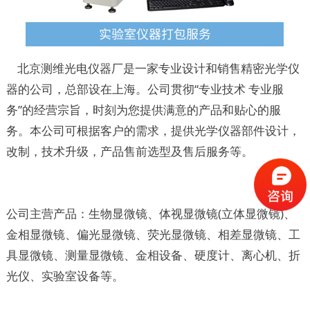
北京测维光电仪器厂是一家专业设计和销售精密光学仪
器的公司，总部设在上海。公司贯彻“专业技术 专业服
务”的经营宗旨，时刻为您提供满意的产品和贴心的服
务。本公司可根据客户的需求，提供光学仪器部件设计，
改制，技术升级，产品售前选型及售后服务等。
公司主营产品：生物显微镜、体视显微镜(立体显微镜)、
金相显微镜、偏光显微镜、荧光显微镜、相差显微镜、工
具显微镜、测量显微镜、金相设备、硬度计、离心机、折
光仪、实验室设备等。