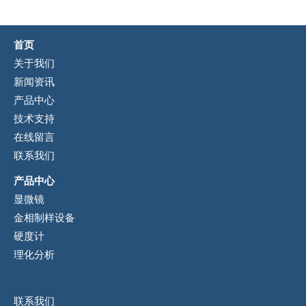
首页
关于我们
新闻资讯
产品中心
技术支持
在线留言
联系我们
产品中心
显微镜
金相制样设备
硬度计
理化分析
联系我们