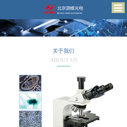
关于我们
ABOUT US