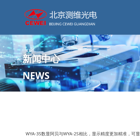
新闻中心
NEWS
WYA-3S数显阿贝与WYA-2S相比，显示精度更加精准