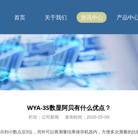
首页
关于我们
资讯中心
产品中
WYA-3S数显阿贝有什么优点？
栏目：公司新闻
发布时间：2020-05-09
，可显示到小数点后5位，另外可以将测量结果保存机器内，方便多次测量的