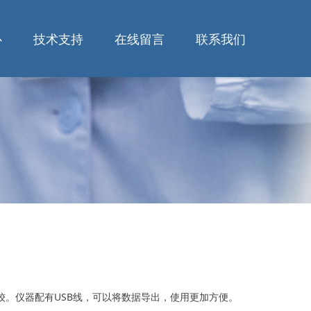
心
技术支持
在线留言
联系我们
比较。仪器配有USB线，可以将数据导出，使用更加方便。