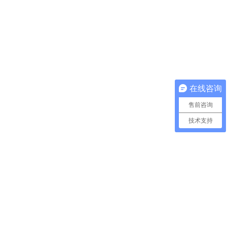
在线咨询
售前咨询
技术支持