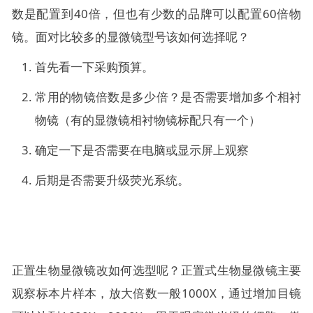
数是配置到40倍，但也有少数的品牌可以配置60倍物
镜。面对比较多的显微镜型号该如何选择呢？
首先看一下采购预算。
常用的物镜倍数是多少倍？是否需要增加多个相衬
物镜（有的显微镜相衬物镜标配只有一个）
确定一下是否需要在电脑或显示屏上观察
后期是否需要升级荧光系统。
正置生物显微镜改如何选型呢？正置式生物显微镜主要
观察标本片样本，放大倍数一般1000X，通过增加目镜