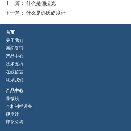
上一篇：
什么是偏振光
下一篇：
什么是邵氏硬度计
首页
关于我们
新闻资讯
产品中心
技术支持
在线留言
联系我们
产品中心
显微镜
金相制样设备
硬度计
理化分析