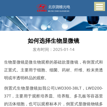
如何选择生物显微镜
发布时间：2025-01-14
生物显微镜是微生物观察的基础款显微镜，有倒置式和
正置式。主要用于细胞、细菌、药材、纤维、粉末类透
明或半透明样品的观察。
倒置式生物显微镜如我公司LWD300-38LT，LWD200-
37T，主要用于观察培养皿、培养瓶、多孔板等容器里
的活体细胞，也可以观察标本片，倒置式显微镜物镜多