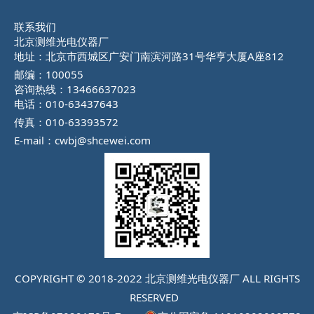
联系我们
北京测维光电仪器厂
地址：北京市西城区广安门南滨河路31号华亨大厦A座812
邮编：100055
咨询热线：13466637023
电话：010-63437643
传真：010-63393572
E-mail：cwbj@shcewei.com
COPYRIGHT © 2018-2022 北京测维光电仪器厂 ALL RIGHTS
RESERVED