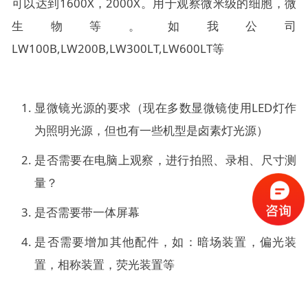
可以达到1600X，2000X。用于观察微米级的细胞，微
生物等。如我公司
LW100B,LW200B,LW300LT,LW600LT等
显微镜光源的要求（现在多数显微镜使用LED灯作
为照明光源，但也有一些机型是卤素灯光源）
是否需要在电脑上观察，进行拍照、录相、尺寸测
量？
是否需要带一体屏幕
是否需要增加其他配件，如：暗场装置，偏光装
置，相称装置，荧光装置等