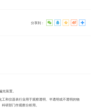
分享到：
偏光装置。
化工和仪器表行业用于观察透明、半透明或不透明的物
、科研部门作观察分析用。