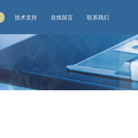
心
技术支持
在线留言
联系我们