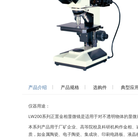
产品介绍
产品规格
选购件
典型应
仪器用途：
LW200系列正置金相显微镜是适用于对不透明物体的显
本系列产品用于厂矿企业、高等院校及科研机构作金相、
质，如金属陶瓷、电子陶瓷、集成块、印刷电路板、液晶