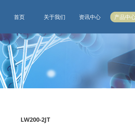
首页
关于我们
资讯中心
产品中
LW200-2JT