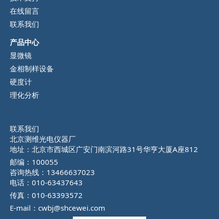
在线留言
联系我们
产品中心
显微镜
金相制样设备
硬度计
理化分析
联系我们
北京测维光电仪器厂
地址：北京市西城区广安门南滨河路31号华亨大厦A座812
邮编：100055
咨询热线：13466637023
电话：010-63437643
传真：010-63393572
E-mail：cwbj@shcewei.com