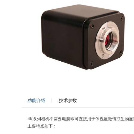
功能介绍
技术参数
4K系列相机不需要电脑即可直接用于体视显微镜或生物
主要特点如下：