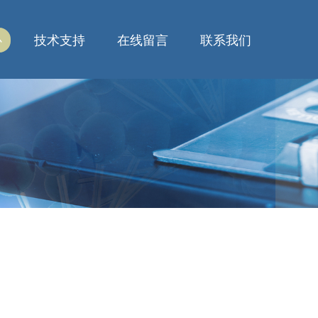
心
技术支持
在线留言
联系我们