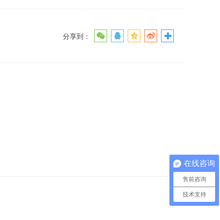
分享到：
在线咨询
售前咨询
技术支持