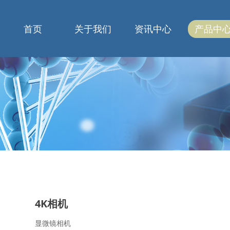
首页
关于我们
资讯中心
产品中
4K相机
显微镜相机