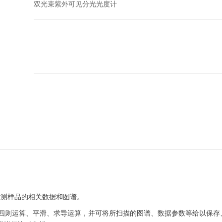
双光束紫外可见分光光度计
测样品的相关数据和图谱。
则运算、平滑、求导运算，并可将所扫描的图谱、数据参数等给以保存