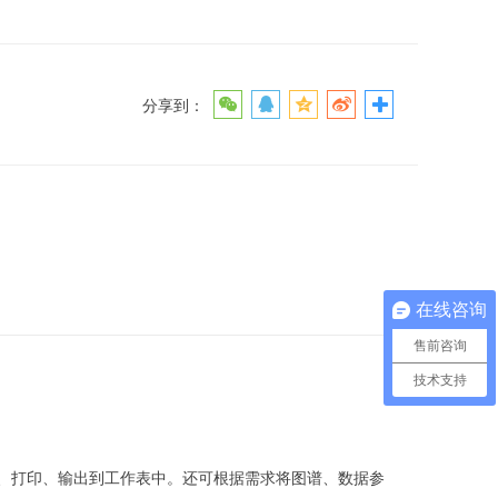
分享到：
在线咨询
售前咨询
技术支持
、打印、输出到工作表中。还可根据需求将图谱、数据参