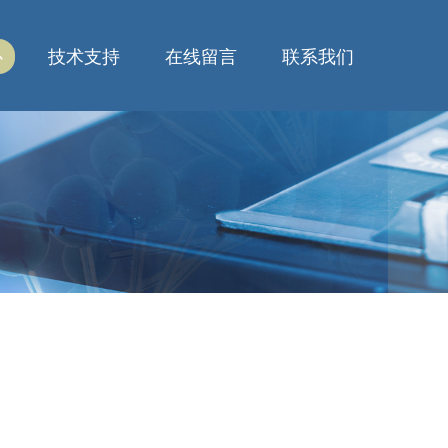
心
技术支持
在线留言
联系我们