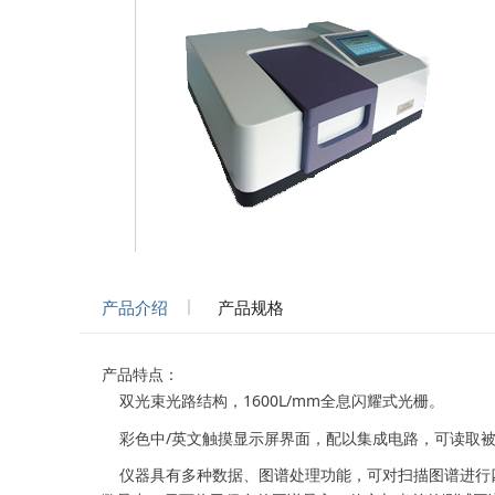
产品介绍
产品规格
产品特点：
双光束光路结构，1600L/mm全息闪耀式光栅。
彩色中/英文触摸显示屏界面，配以集成电路，可读取被
仪器具有多种数据、图谱处理功能，可对扫描图谱进行四