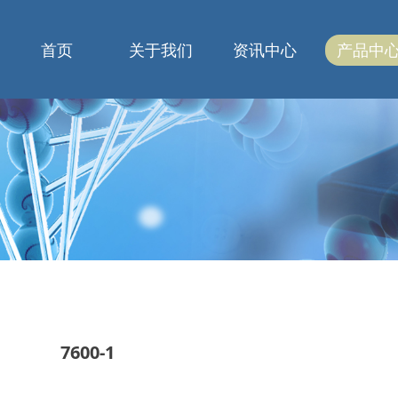
首页
关于我们
资讯中心
产品中
7600-1