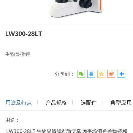
LW300-28LT
生物显微镜
分享到：
用途及特点
产品规格
选配件
典型应用
用途：
LW300-28LT 生物显微镜配置无限远平场消色差物镜和