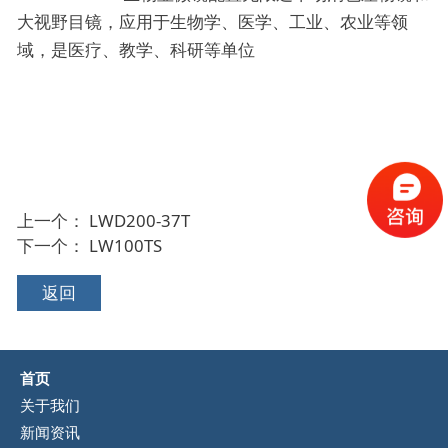
大视野目镜，应用于生物学、医学、工业、农业等领
域，是医疗、教学、科研等单位
上一个：
LWD200-37T
下一个：
LW100TS
返回
首页
关于我们
新闻资讯