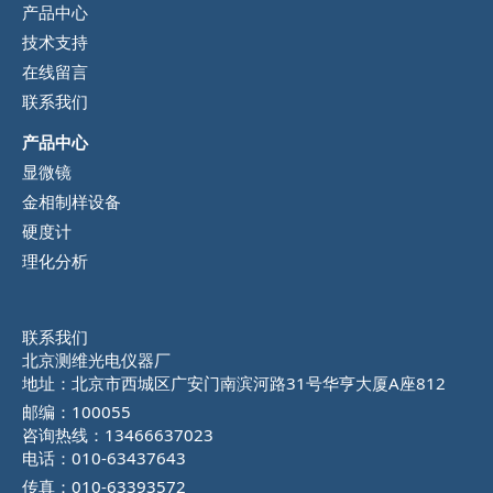
产品中心
技术支持
在线留言
联系我们
产品中心
显微镜
金相制样设备
硬度计
理化分析
联系我们
北京测维光电仪器厂
地址：北京市西城区广安门南滨河路31号华亨大厦A座812
邮编：100055
咨询热线：13466637023
电话：010-63437643
传真：010-63393572