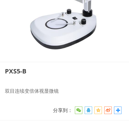
PXS5-B
双目连续变倍体视显微镜
分享到：