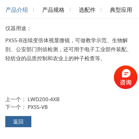
产品介绍
产品规格
选配件
典型应用
仪器用途：
PXS5-B连续变倍体视显微镜，可做教学示范、生物解
剖、公安部门刑侦检测，还可用于电子工业部件装配、
轻纺业的品质控制和农业上的种子检查等。
上一个：
LWD200-4XB
下一个：
PXS5-VB
返回