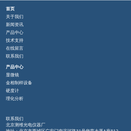
首页
关于我们
新闻资讯
产品中心
技术支持
在线留言
联系我们
产品中心
显微镜
金相制样设备
硬度计
理化分析
联系我们
北京测维光电仪器厂
地址：北京市西城区广安门南滨河路31号华亨大厦A座812