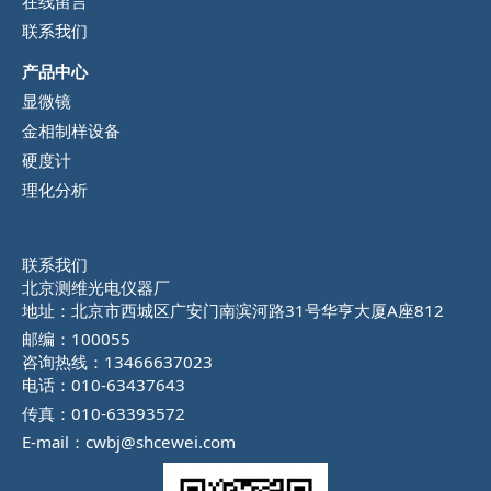
在线留言
联系我们
产品中心
显微镜
金相制样设备
硬度计
理化分析
联系我们
北京测维光电仪器厂
地址：北京市西城区广安门南滨河路31号华亨大厦A座812
邮编：100055
咨询热线：13466637023
电话：010-63437643
传真：010-63393572
E-mail：cwbj@shcewei.com