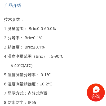
产品介绍
技术参数：
1.测量范围： Brix:0.0-60.0%
2.分辨率： Brix:0.1%
3.精确度： Brix:±0.1%
4.温度测量范围（Brix）：5-90℃
5-40℃(ATC)
5.温度测量分辨率： 0.1℃
6.温度测量精确度：±0.2℃
7.显示方式：点阵式彩屏
8.防水防尘：IP65