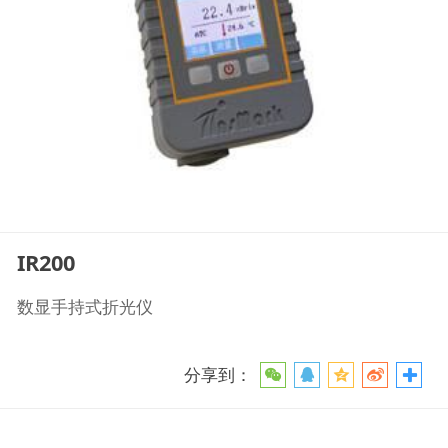
IR200
数显手持式折光仪
分享到：