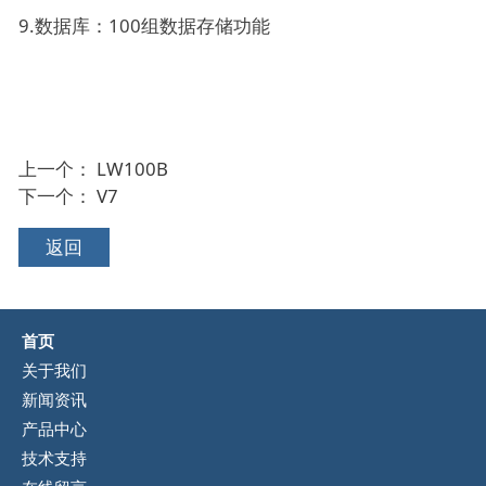
9.数据库：100组数据存储功能
上一个：
LW100B
下一个：
V7
返回
首页
关于我们
新闻资讯
产品中心
技术支持