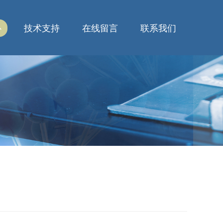
心
技术支持
在线留言
联系我们