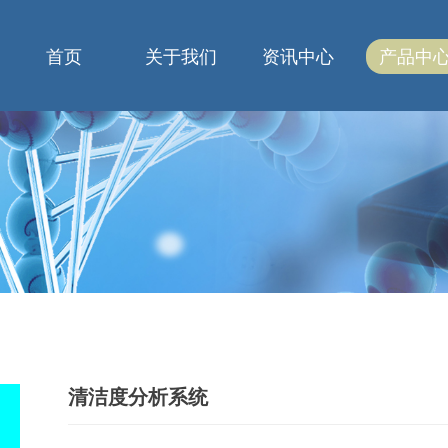
首页
关于我们
资讯中心
产品中
清洁度分析系统