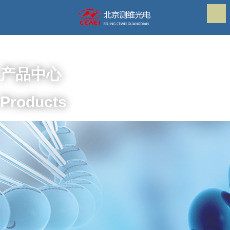
产品中心
Products