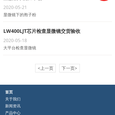
2020-05-21
显微镜下的孢子粉
LW400LJT芯片检查显微镜交货验收
2020-05-18
大平台检查显微镜
<上一页
下一页>
首页
关于我们
新闻资讯
产品中心