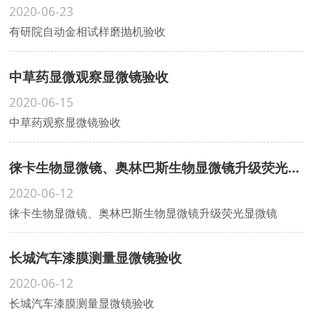
2020-06-23
有研院自动金相试样磨抛机验收
中草药显微观察显微镜验收
2020-06-15
中草药观察显微镜验收
徕卡生物显微镜、奥林巴斯生物显微镜升级荧光显微镜
2020-06-12
徕卡生物显微镜、奥林巴斯生物显微镜升级荧光显微镜
长城汽车漆膜测量显微镜验收
2020-06-12
长城汽车漆膜测量显微镜验收