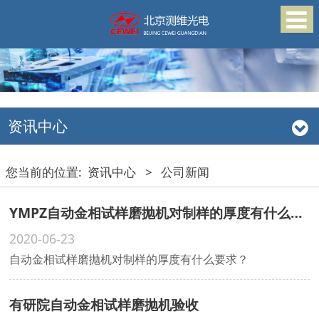
资讯中心
您当前的位置:
资讯中心
>
公司新闻
YMPZ自动金相试样磨抛机对制样的厚度有什么要求？
2020-06-23
自动金相试样磨抛机对制样的厚度有什么要求？
有研院自动金相试样磨抛机验收