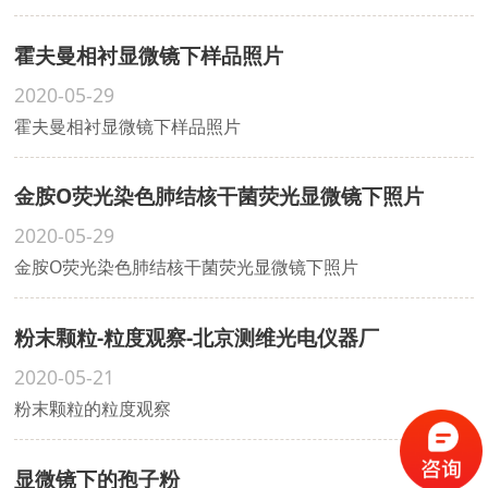
霍夫曼相衬显微镜下样品照片
2020-05-29
霍夫曼相衬显微镜下样品照片
金胺O荧光染色肺结核干菌荧光显微镜下照片
2020-05-29
金胺O荧光染色肺结核干菌荧光显微镜下照片
粉末颗粒-粒度观察-北京测维光电仪器厂
2020-05-21
粉末颗粒的粒度观察
显微镜下的孢子粉