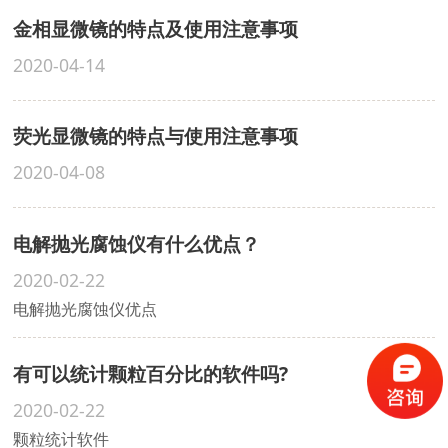
金相显微镜的特点及使用注意事项
2020-04-14
荧光显微镜的特点与使用注意事项
2020-04-08
电解抛光腐蚀仪有什么优点？
2020-02-22
电解抛光腐蚀仪优点
有可以统计颗粒百分比的软件吗?
2020-02-22
颗粒统计软件