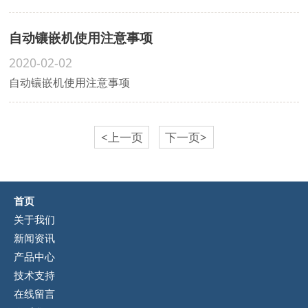
自动镶嵌机使用注意事项
2020-02-02
自动镶嵌机使用注意事项
<上一页
下一页>
首页
关于我们
新闻资讯
产品中心
技术支持
在线留言