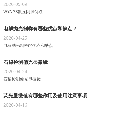
2020-05-09
WYA-3S数显阿贝优点
电解抛光制样有哪些优点和缺点？
2020-04-25
电解抛光制样的优点和缺点
石棉检测偏光显微镜
2020-04-24
石棉检测偏光显微镜
荧光显微镜有哪些作用及使用注意事项
2020-04-16