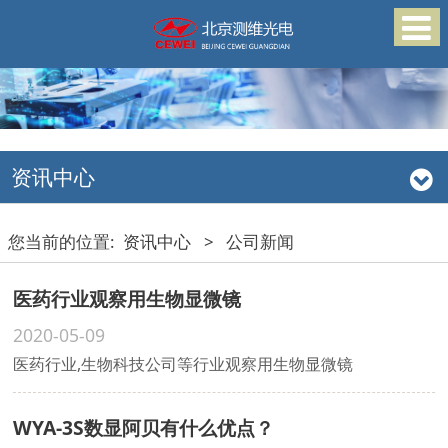
资讯中心
您当前的位置:
资讯中心
>
公司新闻
医药行业观察用生物显微镜
2020-05-09
医药行业,生物科技公司等行业观察用生物显微镜
WYA-3S数显阿贝有什么优点？