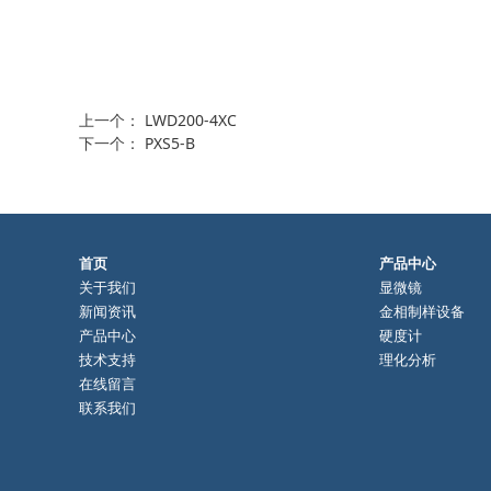
上一个：
LWD200-4XC
下一个：
PXS5-B
首页
产品中心
关于我们
显微镜
新闻资讯
金相制样设备
产品中心
硬度计
技术支持
理化分析
在线留言
联系我们