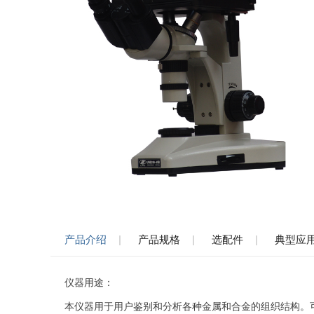
产品介绍
产品规格
选配件
典型应
仪器用途：
本仪器用于用户鉴别和分析各种金属和合金的组织结构。