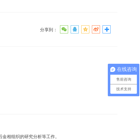
分享到：
在线咨询
售前咨询
技术支持
后金相组织的研究分析等工作。