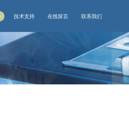
心
技术支持
在线留言
联系我们