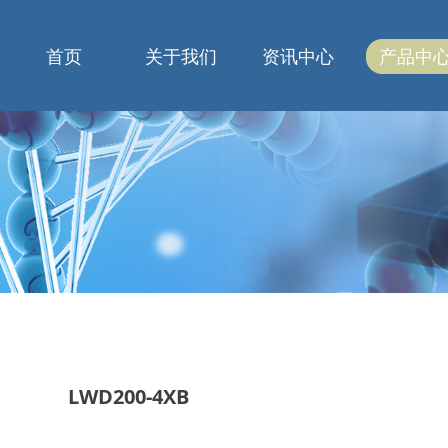
首页
关于我们
资讯中心
产品中
LWD200-4XB