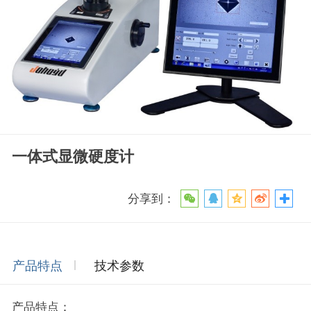
一体式显微硬度计
分享到：
产品特点
技术参数
产品特点：