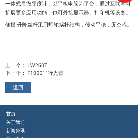
一体式显微硬度计，以平板电脑为平台，通过互联网可
扩展更多应用功能，也可外接显示器、打印机等设备。
侧摇 升降丝杆采用蜗轮蜗杆结构，传动平稳，无空程。
上一个：
LW260T
下一个：
F1000平行光管
返回
首页
关于我们
新闻资讯