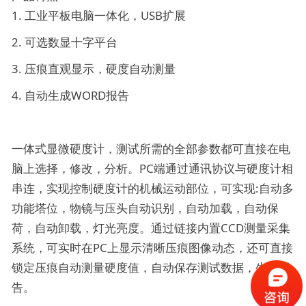
1. 工业平板电脑一体化，USB扩展
2. 可选数显十字平台
3. 压痕直观显示，硬度自动测量
4. 自动生成WORD报告
一体式显微硬度计，测试所需的全部参数都可直接在电
脑上选择，修改，分析。PC端通过通讯协议与硬度计相
串连，实现控制硬度计的机械运动部位，可实现:自动多
功能塔位，物镜与压头自动识别，自动加载，自动保
荷，自动卸载，灯光亮度。通过链接内置CCD测量采集
系统，可实时在PC上显示清晰压痕图像动态，还可直接
锁定压痕自动测量硬度值，自动保存测试数据，生成报
告。