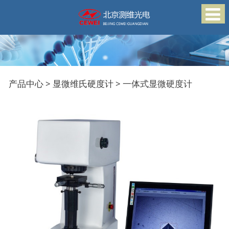
一体式显微硬度计
产品中心
>
显微维氏硬度计
>
一体式显微硬度计