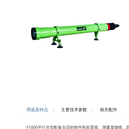
用途及特点
主要技术参数
相关配件
F1000平行光管配备合适的附件和前置镜、测量显微镜