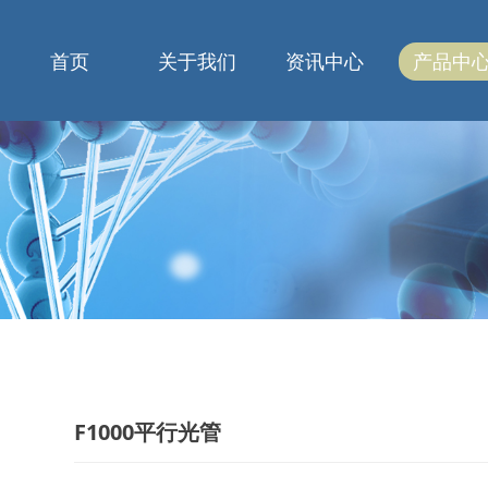
首页
关于我们
资讯中心
产品中
F1000平行光管