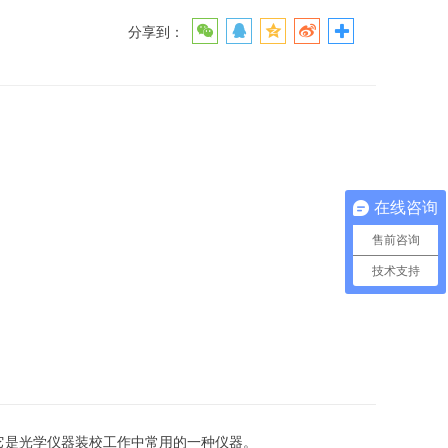
分享到：
在线咨询
售前咨询
技术支持
它是光学仪器装校工作中常用的一种仪器。