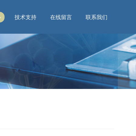
心
技术支持
在线留言
联系我们