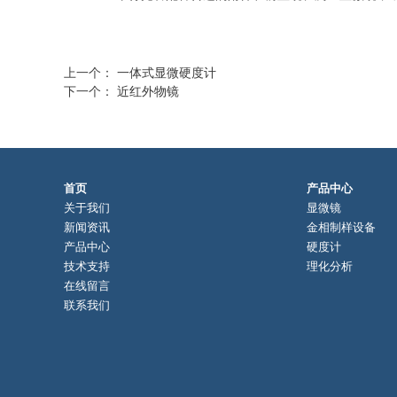
上一个：
一体式显微硬度计
下一个：
近红外物镜
首页
产品中心
关于我们
显微镜
新闻资讯
金相制样设备
产品中心
硬度计
技术支持
理化分析
在线留言
联系我们