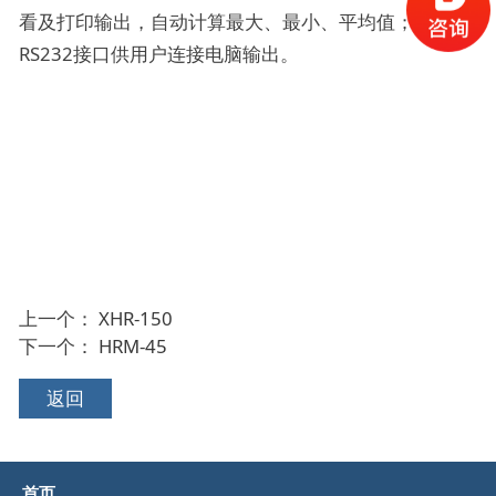
看及打印输出，自动计算最大、最小、平均值；配有
RS232接口供用户连接电脑输出。
上一个：
XHR-150
下一个：
HRM-45
返回
首页