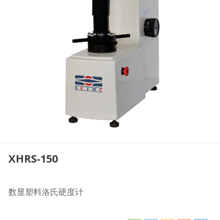
XHRS-150
数显塑料洛氏硬度计