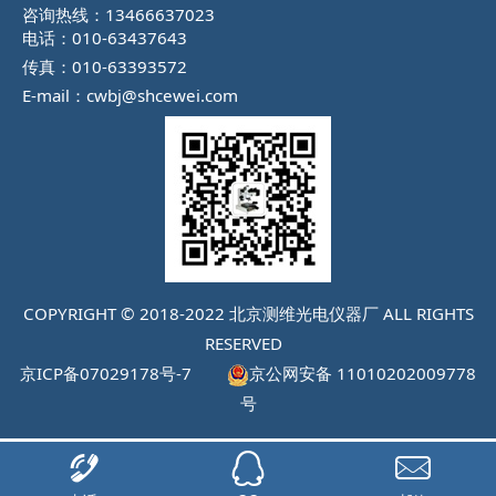
咨询热线：13466637023
电话：010-63437643
传真：010-63393572
E-mail：cwbj@shcewei.com
COPYRIGHT © 2018-2022 北京测维光电仪器厂 ALL RIGHTS
RESERVED
京ICP备07029178号-7
京公网安备 11010202009778
号