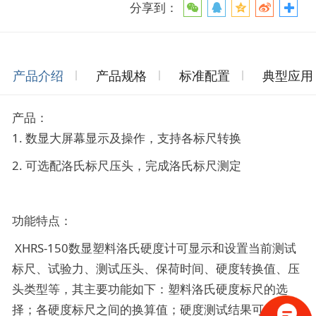
分享到：
产品介绍
产品规格
标准配置
典型应用
产品：
1. 数显大屏幕显示及操作，支持各标尺转换
2. 可选配洛氏标尺压头，完成洛氏标尺测定
功能特点：
XHRS-150数显塑料洛氏硬度计可显示和设置当前测试
标尺、试验力、测试压头、保荷时间、硬度转换值、压
头类型等，其主要功能如下：塑料洛氏硬度标尺的选
择；各硬度标尺之间的换算值；硬度测试结果可保存查