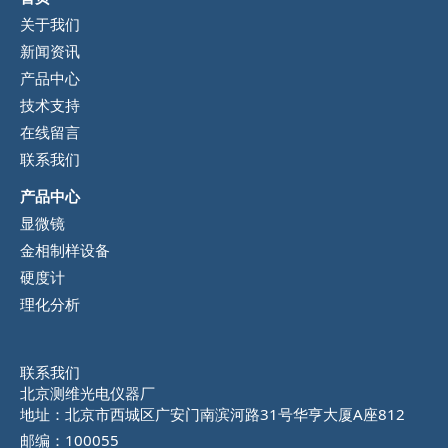
关于我们
新闻资讯
产品中心
技术支持
在线留言
联系我们
产品中心
显微镜
金相制样设备
硬度计
理化分析
联系我们
北京测维光电仪器厂
地址：北京市西城区广安门南滨河路31号华亨大厦A座812
邮编：100055