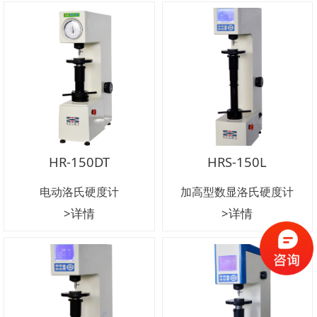
HR-150DT
HRS-150L
电动洛氏硬度计
加高型数显洛氏硬度计
>详情
>详情