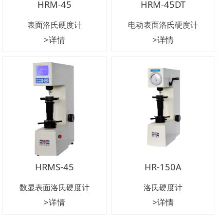
HRM-45
HRM-45DT
表面洛氏硬度计
电动表面洛氏硬度计
>详情
>详情
HRMS-45
HR-150A
数显表面洛氏硬度计
洛氏硬度计
>详情
>详情