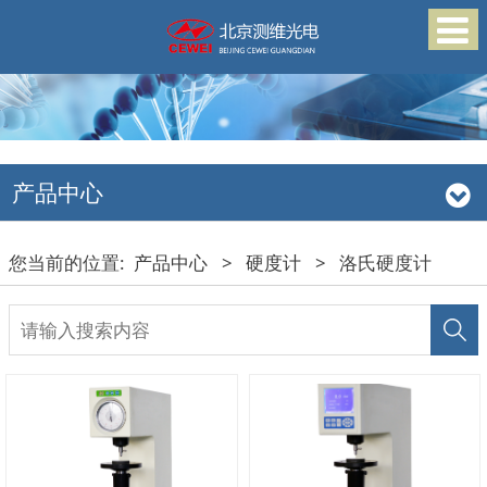
产品中心
您当前的位置:
产品中心
>
硬度计
>
洛氏硬度计