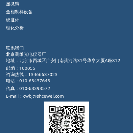
显微镜
金相制样设备
硬度计
理化分析
联系我们
北京测维光电仪器厂
地址：北京市西城区广安门南滨河路31号华亨大厦A座812
邮编：100055
咨询热线：13466637023
电话：010-63437643
传真：010-63393572
E-mail：cwbj@shcewei.com