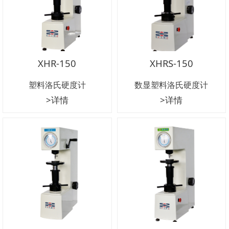
XHR-150
XHRS-150
塑料洛氏硬度计
数显塑料洛氏硬度计
>详情
>详情