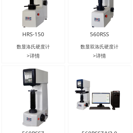
HRS-150
560RSS
数显洛氏硬度计
数显双洛氏硬度计
>详情
>详情