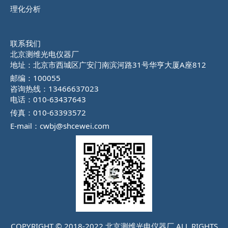
理化分析
联系我们
北京测维光电仪器厂
地址：北京市西城区广安门南滨河路31号华亨大厦A座812
邮编：100055
咨询热线：13466637023
电话：010-63437643
传真：010-63393572
E-mail：cwbj@shcewei.com
COPYRIGHT © 2018-2022 北京测维光电仪器厂 ALL RIGHTS