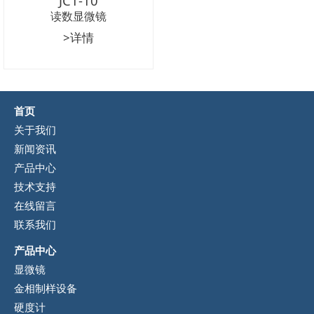
JC1-10
读数显微镜
>详情
首页
关于我们
新闻资讯
产品中心
技术支持
在线留言
联系我们
产品中心
显微镜
金相制样设备
硬度计