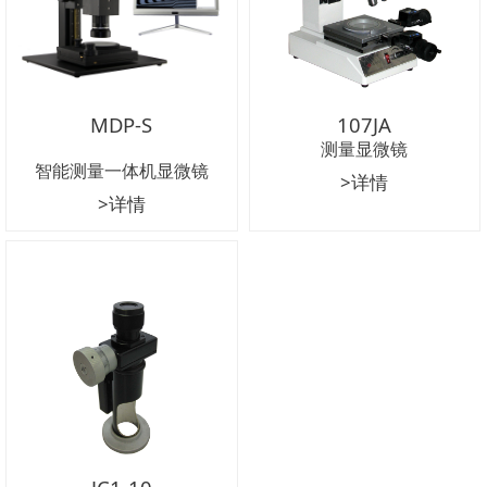
MDP-S
107JA
测量显微镜
智能测量一体机显微镜
>详情
>详情