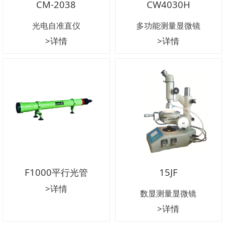
CM-2038
CW4030H
光电自准直仪
多功能测量显微镜
>详情
>详情
F1000平行光管
15JF
>详情
数显测量显微镜
>详情