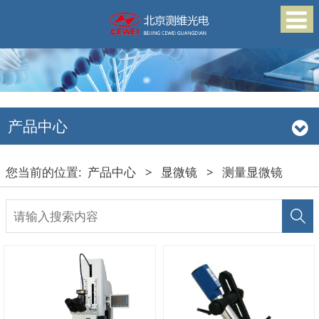
产品中心
您当前的位置:
产品中心
>
显微镜
>
测量显微镜