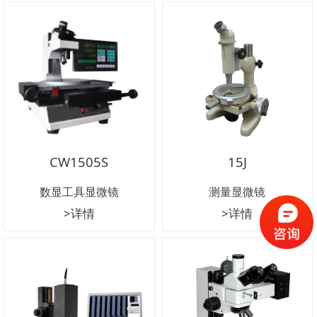
CW1505S
15J
数显工具显微镜
测量显微镜
>详情
>详情