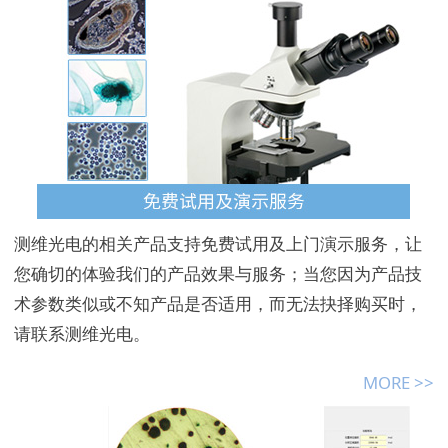
测维光电的相关产品支持免费试用及上门演示服务，让
您确切的体验我们的产品效果与服务；当您因为产品技
术参数类似或不知产品是否适用，而无法抉择购买时，
请联系测维光电。
MORE >>