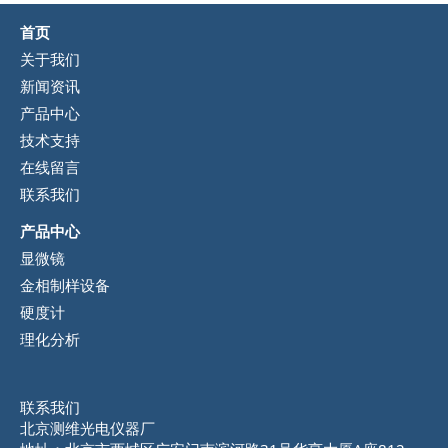
首页
关于我们
新闻资讯
产品中心
技术支持
在线留言
联系我们
产品中心
显微镜
金相制样设备
硬度计
理化分析
联系我们
北京测维光电仪器厂