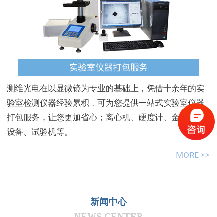
测维光电在以显微镜为专业的基础上，凭借十余年的实
验室检测仪器经验累积，可为您提供一站式实验室仪器
打包服务，让您更加省心；离心机、硬度计、金相制样
设备、试验机等。
MORE >>
新闻中心
NEWS CENTER