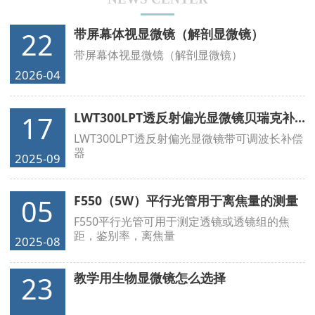
带屏幕体视显微镜（解剖显微镜）
22
带屏幕体视显微镜（解剖显微镜）
2026-04
LWT300LPT透反射偏光显微镜贝瑞克补偿器
17
LWT300LPT透反射偏光显微镜带可调波长补偿
器
2025-09
F550（5W）平行光管用于离焦量的测量
05
F550平行光管可用于测定透镜或透镜组的焦
距，鉴别率，离焦量
2025-08
教学用生物显微镜怎么选择
23