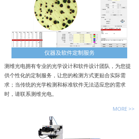
测维光电拥有专业的光学设计和软件设计团队，为您提
供个性化的定制服务，让您的检测方式更贴合实际需
求；当传统的光学检测和标准软件无法适应您的需求
时，请联系测维光电。
MORE >>