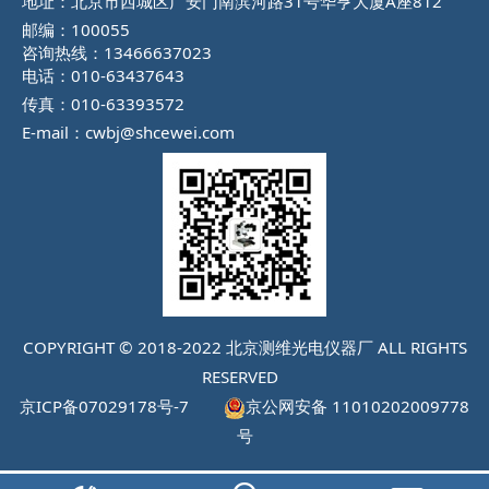
地址：北京市西城区广安门南滨河路31号华亨大厦A座812
邮编：100055
咨询热线：13466637023
电话：010-63437643
传真：010-63393572
E-mail：cwbj@shcewei.com
COPYRIGHT © 2018-2022 北京测维光电仪器厂 ALL RIGHTS
RESERVED
京ICP备07029178号-7
京公网安备 11010202009778
号