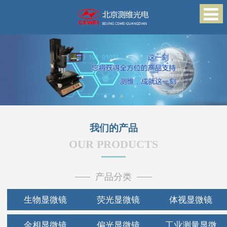
我们的产品
OUR PRODUCTS
产品分类
生物显微镜
荧光显微镜
体视显微镜
金相显微镜
偏光显微镜
工业测量显微