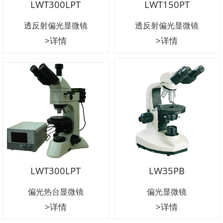
LWT300LPT
LWT150PT
透反射偏光显微镜
透反射偏光显微镜
>详情
>详情
LWT300LPT
LW35PB
偏光热台显微镜
偏光显微镜
>详情
>详情