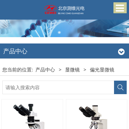
产品中心
您当前的位置:
产品中心
>
显微镜
>
偏光显微镜