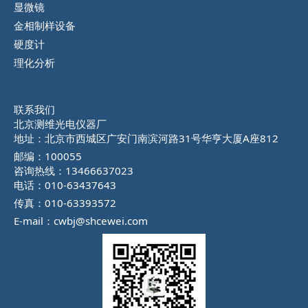
显微镜
金相制样设备
硬度计
理化分析
联系我们
北京测维光电仪器厂
地址：北京市西城区广安门南滨河路31号华亨大厦A座812
邮编：100055
咨询热线：13466637023
电话：010-63437643
传真：010-63393572
E-mail：cwbj@shcewei.com