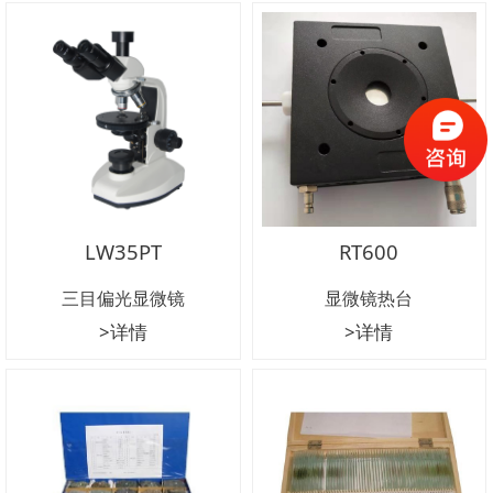
LW35PT
RT600
三目偏光显微镜
显微镜热台
>详情
>详情