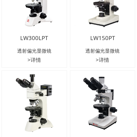
LW300LPT
LW150PT
透射偏光显微镜
透射偏光显微镜
>详情
>详情