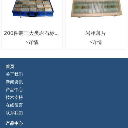
200件装三大类岩石标本
岩相薄片
>详情
>详情
首页
关于我们
新闻资讯
产品中心
技术支持
在线留言
联系我们
产品中心