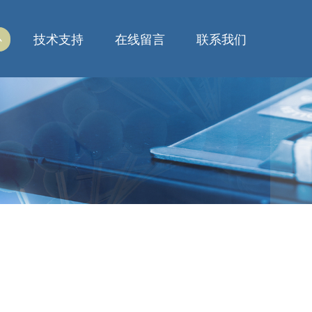
心
技术支持
在线留言
联系我们