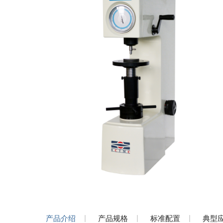
产品介绍
产品规格
标准配置
典型