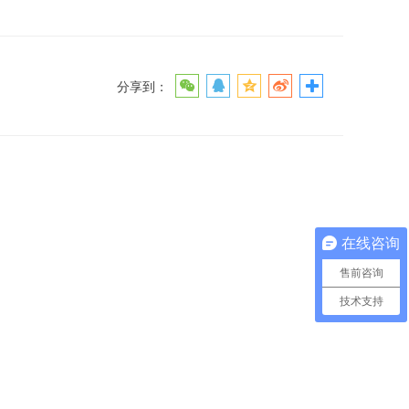
分享到：
在线咨询
售前咨询
技术支持