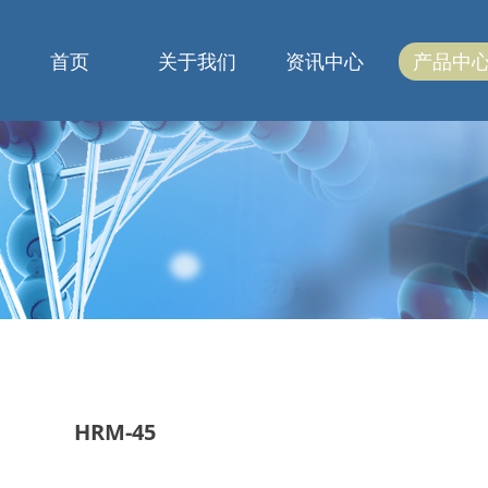
首页
关于我们
资讯中心
产品中
HRM-45