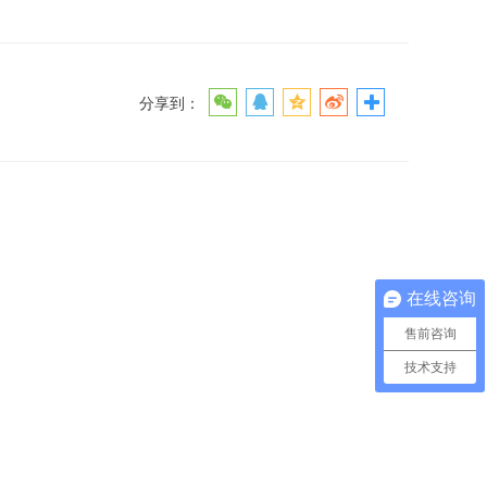
分享到：
在线咨询
售前咨询
技术支持