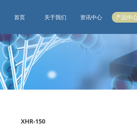
首页
关于我们
资讯中心
产品中
XHR-150