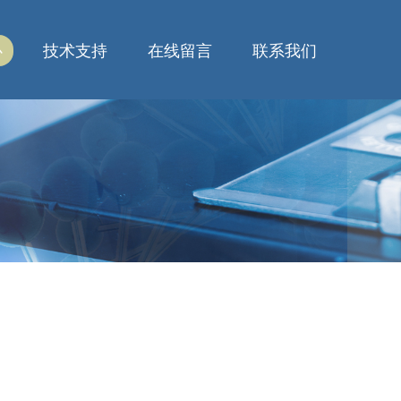
心
技术支持
在线留言
联系我们