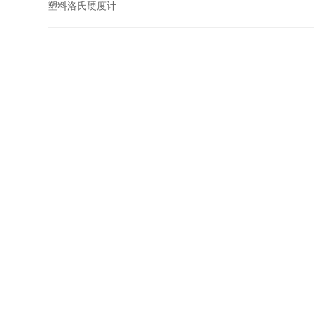
塑料洛氏硬度计