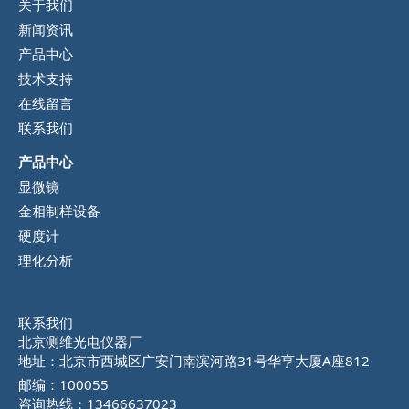
关于我们
新闻资讯
产品中心
技术支持
在线留言
联系我们
产品中心
显微镜
金相制样设备
硬度计
理化分析
联系我们
北京测维光电仪器厂
地址：北京市西城区广安门南滨河路31号华亨大厦A座812
邮编：100055
咨询热线：13466637023