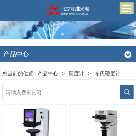
产品中心
您当前的位置:
产品中心
>
硬度计
>
布氏硬度计