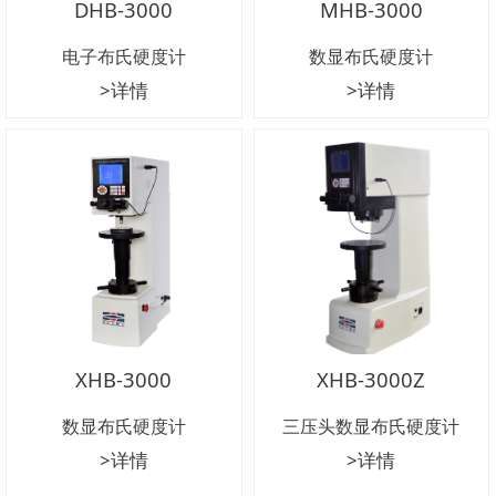
DHB-3000
MHB-3000
电子布氏硬度计
数显布氏硬度计
>详情
>详情
XHB-3000
XHB-3000Z
数显布氏硬度计
三压头数显布氏硬度计
>详情
>详情