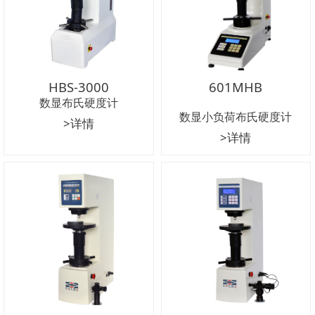
HBS-3000
601MHB
数显布氏硬度计
数显小负荷布氏硬度计
>详情
>详情