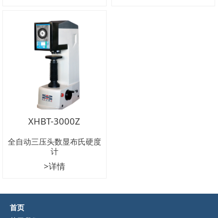
XHBT-3000Z
全自动三压头数显布氏硬度
计
>详情
首页